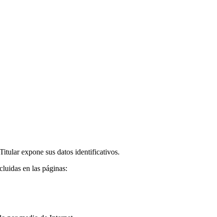
itular expone sus datos identificativos.
cluidas en las páginas: