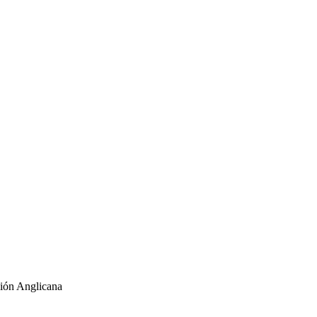
ión Anglicana