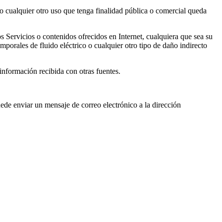
 o cualquier otro uso que tenga finalidad pública o comercial queda
 Servicios o contenidos ofrecidos en Internet, cualquiera que sea su
porales de fluido eléctrico o cualquier otro tipo de daño indirecto
información recibida con otras fuentes.
ede enviar un mensaje de correo electrónico a la dirección