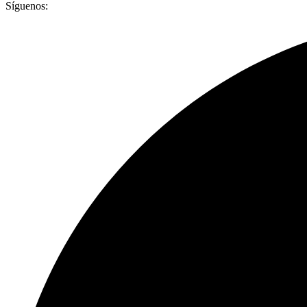
Síguenos: