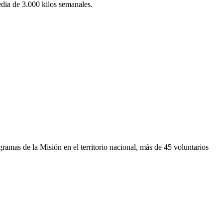
dia de 3.000 kilos semanales.
gramas de la Misión en el territorio nacional, más de 45 voluntarios