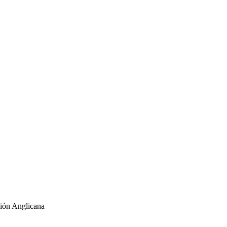
ión Anglicana