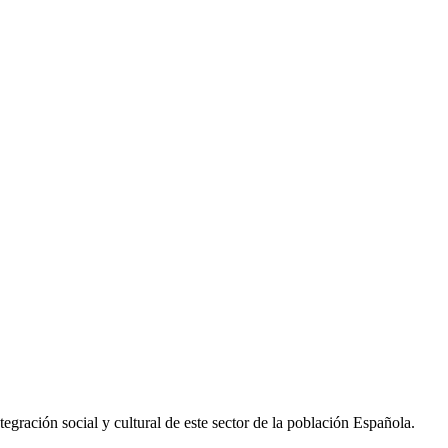
egración social y cultural de este sector de la población Española.