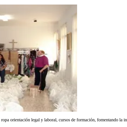
ropa orientación legal y laboral, cursos de formación, fomentando la int