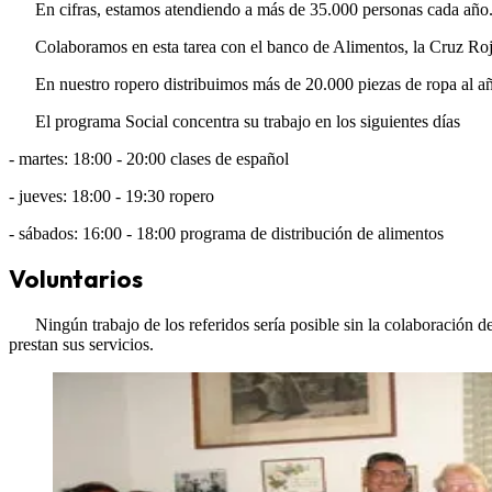
En cifras, estamos atendiendo a más de 35.000 personas cada año
Colaboramos en esta tarea con el banco de Alimentos, la Cruz Ro
En nuestro ropero distribuimos más de 20.000 piezas de ropa al a
El programa Social concentra su trabajo en los siguientes días
- martes: 18:00 - 20:00 clases de español
- jueves: 18:00 - 19:30 ropero
- sábados: 16:00 - 18:00 programa de distribución de alimentos
Voluntarios
Ningún trabajo de los referidos sería posible sin la colaboración 
prestan sus servicios.