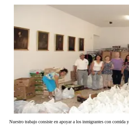
Nuestro trabajo consiste en apoyar a los inmigrantes con comida y 