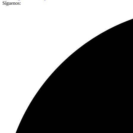
Síguenos: