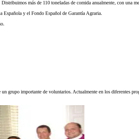
. Distribuimos más de 110 toneladas de comida anualmente, con una me
ja Española y el Fondo Español de Garantía Agraria.
ño.
de un grupo importante de voluntarios. Actualmente en los diferentes pro