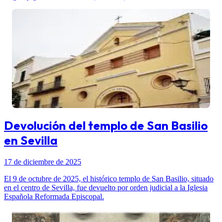
Devolución del templo de San Basilio
en Sevilla
17 de diciembre de 2025
El 9 de octubre de 2025, el histórico templo de San Basilio, situado
en el centro de Sevilla, fue devuelto por orden judicial a la Iglesia
Española Reformada Episcopal.