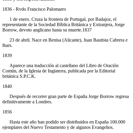
1836 - Rvdo Francisco Palomares
1 de enero. Cruza la frontera de Portugal, por Badajoz, el
representante de la Sociedad Bíblica Británica y Extranjera, Jorge
Borrow, devoto anglicano hasta su muerte.1837
23 de abril. Nace en Benisa (Alicante), Juan Bautista Cabrera e
lbars.
1839
Aparece una traducción al castellano del Libro de Oración
Común, de la Iglesia de Inglaterra, publicada por la Editorial
británica S.P.C.K.
1840
Después de recorrer gran parte de España Jorge Borrow regresa
definitivamente a Londres.
1856
Hasta este año han podido ser distribuidos en España 100.000
ejemplares del Nuevo Testamento y de algunos Evangelios.