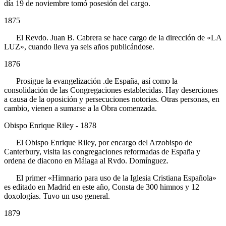
día 19 de noviembre tomó posesión del cargo.
1875
El Revdo. Juan B. Cabrera se hace cargo de la dirección de «LA
LUZ», cuando lleva ya seis años publicándose.
1876
Prosigue la evangelización .de España, así como la
consolidación de las Congregaciones establecidas. Hay deserciones
a causa de la oposición y persecuciones notorias. Otras personas, en
cambio, vienen a sumarse a la Obra comenzada.
Obispo Enrique Riley - 1878
El Obispo Enrique Riley, por encargo del Arzobispo de
Canterbury, visita las congregaciones reformadas de España y
ordena de diacono en Málaga al Rvdo. Domínguez.
El primer «Himnario para uso de la Iglesia Cristiana Española»
es editado en Madrid en este año, Consta de 300 himnos y 12
doxologías. Tuvo un uso general.
1879