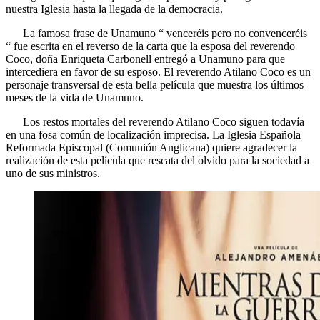
nuestra Iglesia hasta la llegada de la democracia.
La famosa frase de Unamuno “ venceréis pero no convenceréis
“ fue escrita en el reverso de la carta que la esposa del reverendo
Coco, doña Enriqueta Carbonell entregó a Unamuno para que
intercediera en favor de su esposo. El reverendo Atilano Coco es un
personaje transversal de esta bella película que muestra los últimos
meses de la vida de Unamuno.
Los restos mortales del reverendo Atilano Coco siguen todavía
en una fosa común de localización imprecisa. La Iglesia Española
Reformada Episcopal (Comunión Anglicana) quiere agradecer la
realización de esta película que rescata del olvido para la sociedad a
uno de sus ministros.