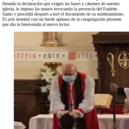
firmado la declaración que exigen las bases y cánones de nuestra
iglesia, le impuso las manos invocando la presencia del Espíritu
Santo y procedió después a leer el documento de su nombramiento.
El acto terminó con un fuerte aplauso de la congregación presente
que dio la bienvenida al nuevo lector.