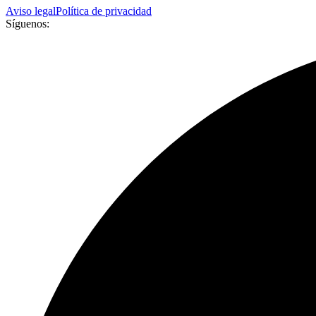
Aviso legal
Política de privacidad
Síguenos: