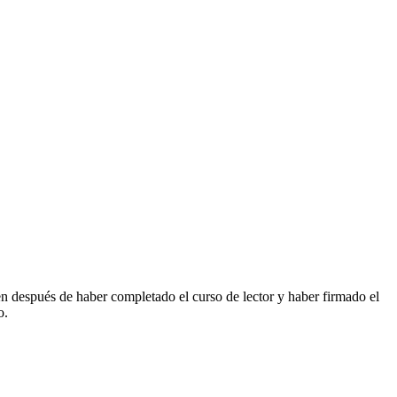
 después de haber completado el curso de lector y haber firmado el
o.