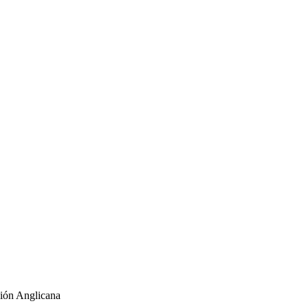
ión Anglicana