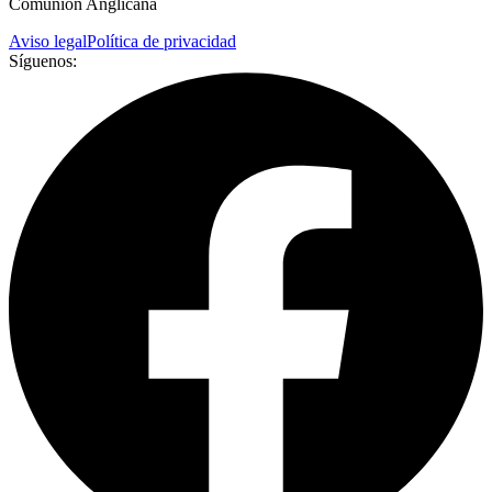
Comunión Anglicana
Aviso legal
Política de privacidad
Síguenos: