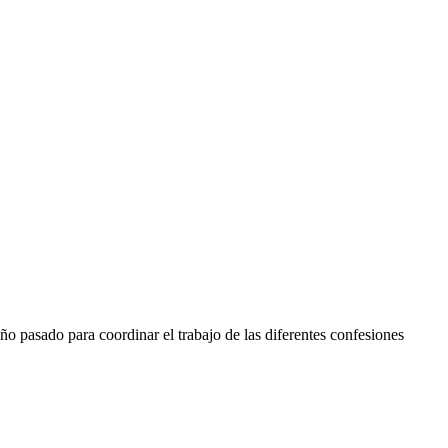
año pasado para coordinar el trabajo de las diferentes confesiones