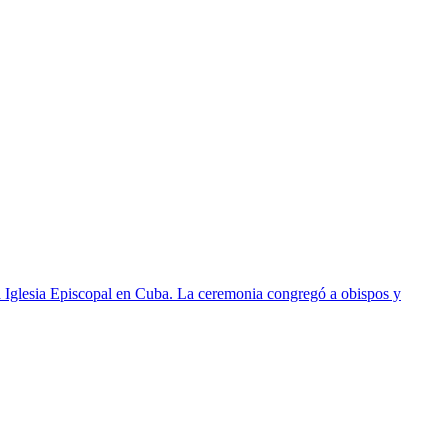
 Iglesia Episcopal en Cuba. La ceremonia congregó a obispos y