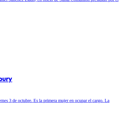
bury
nes 3 de octubre. Es la primera mujer en ocupar el cargo. La