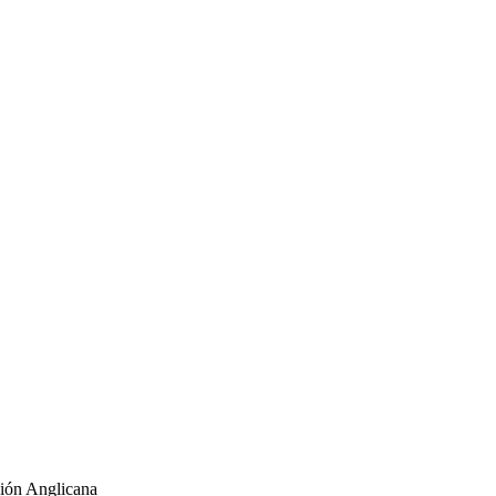
ión Anglicana