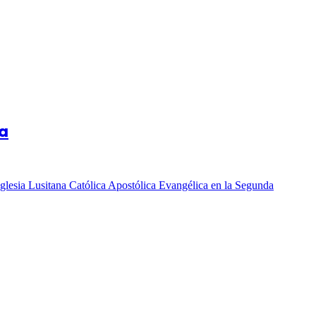
ca
Iglesia Lusitana Católica Apostólica Evangélica en la Segunda