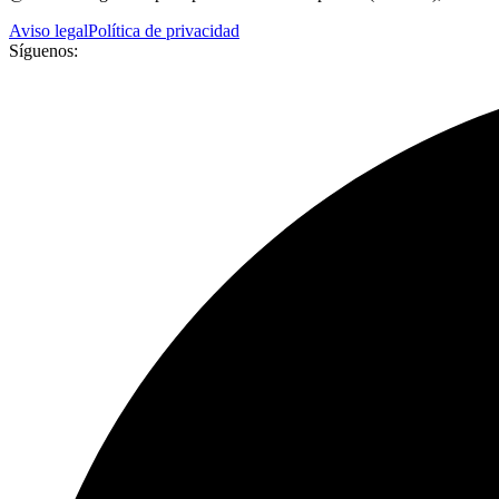
Aviso legal
Política de privacidad
Síguenos: